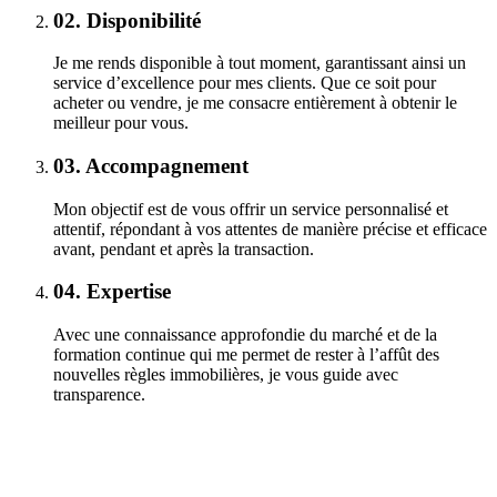
02.
Disponibilité
Je me rends disponible à tout moment, garantissant ainsi un
service d’excellence pour mes clients. Que ce soit pour
acheter ou vendre, je me consacre entièrement à obtenir le
meilleur pour vous.
03.
Accompagnement
Mon objectif est de vous offrir un service personnalisé et
attentif, répondant à vos attentes de manière précise et efficace
avant, pendant et après la transaction.
04.
Expertise
Avec une connaissance approfondie du marché et de la
formation continue qui me permet de rester à l’affût des
nouvelles règles immobilières, je vous guide avec
transparence.