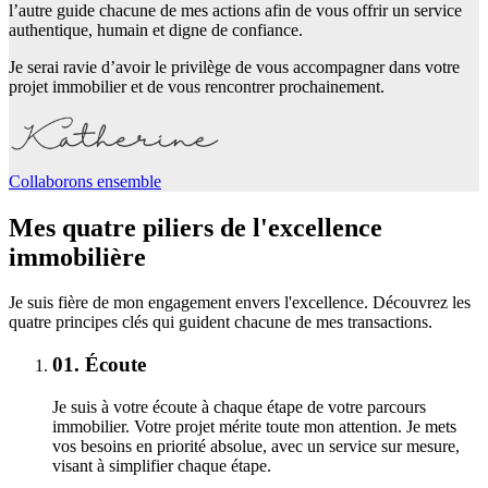
l’autre guide chacune de mes actions afin de vous offrir un service
authentique, humain et digne de confiance.
Je serai ravie d’avoir le privilège de vous accompagner dans votre
projet immobilier et de vous rencontrer prochainement.
Collaborons ensemble
Mes quatre piliers de l'excellence
immobilière
Je suis fière de mon engagement envers l'excellence. Découvrez les
quatre principes clés qui guident chacune de mes transactions.
01.
Écoute
Je suis à votre écoute à chaque étape de votre parcours
immobilier. Votre projet mérite toute mon attention. Je mets
vos besoins en priorité absolue, avec un service sur mesure,
visant à simplifier chaque étape.