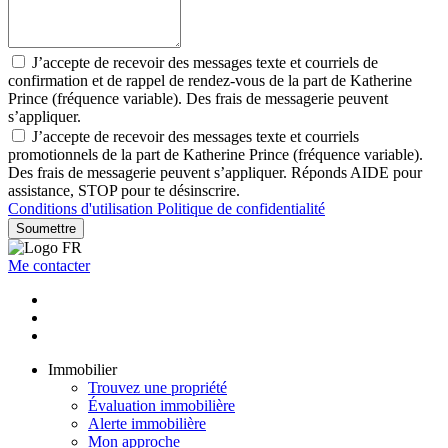
J’accepte de recevoir des messages texte et courriels de
confirmation et de rappel de rendez-vous de la part de Katherine
Prince (fréquence variable). Des frais de messagerie peuvent
s’appliquer.
J’accepte de recevoir des messages texte et courriels
promotionnels de la part de Katherine Prince (fréquence variable).
Des frais de messagerie peuvent s’appliquer. Réponds AIDE pour
assistance, STOP pour te désinscrire.
Conditions d'utilisation
Politique de confidentialité
Soumettre
Me contacter
Immobilier
Trouvez une propriété
Évaluation immobilière
Alerte immobilière
Mon approche