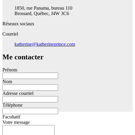
1850, rue Panama, bureau 110
Brossard, Québec, J4W 3C6
Réseaux sociaux
Courriel
katherine@katherineprince.com
Me contacter
Prénom
Nom
Adresse courriel
Téléphone
Facultatif
Votre message