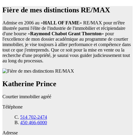
Fière de mes distinctions RE/MAX
Admise en 2006 au «
HALL OF FAME
» RE/MAX pour m'être
illustrée parmi l'élite de l'industrie de l'immobilier et récipiendaire
d'une bourse «
Raymond Chabot Grant Thornton
» pour
l'excellence de mon dossier académique au programme de courtier
immobilier, je vise toujours à allier performance et compétence dans
tout ce que j'entreprends. Que ce soit pour la mise en vente ou la
recherche d'une propriété, je saurai vous guider judicieusement tout
au long du processus.
Katherine Prince
Courtier immobilier agréé
Téléphone
C.
514 702-2474
B.
450 466-6000
Adresse