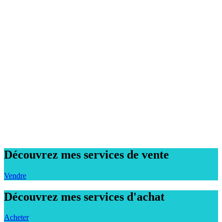
Découvrez mes services de vente
Vendre
Découvrez mes services d'achat
Acheter