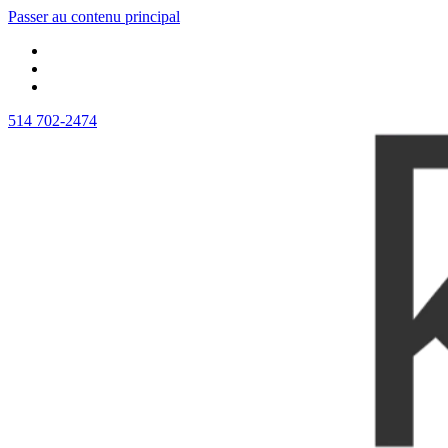
Passer au contenu principal
514 702-2474