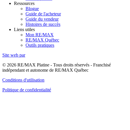
Ressources
Blogue
Guide de l'acheteur
Guide du vendeur
Histoires de succès
Liens utiles
Mon RE/MAX
RE/MAX Québec
Outils pratiques
Site web par
© 2026 RE/MAX Platine - Tous droits réservés - Franchisé
indépendant et autonome de RE/MAX Québec
Conditions d'utilisation
Politique de confidentialité