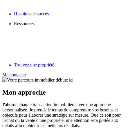
Histoires de succès
Ressources
Trouvez une propriété
Me contacter
Mon approche
J'aborde chaque transaction immobilière avec une approche
personnalisée. Je prends le temps de comprendre vos besoins et
objectifs pour élaborer une stratégie sur mesure. Que ce soit pour
l'achat ou la vente d'une propriété, une attention sera portée aux
détails afin d'obtenir les meilleurs résultats.