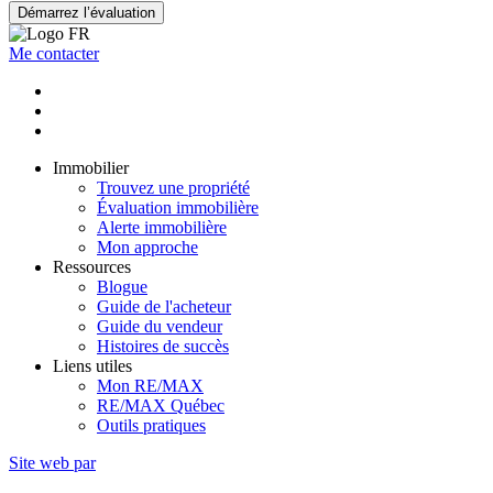
Démarrez l’évaluation
Me contacter
Immobilier
Trouvez une propriété
Évaluation immobilière
Alerte immobilière
Mon approche
Ressources
Blogue
Guide de l'acheteur
Guide du vendeur
Histoires de succès
Liens utiles
Mon RE/MAX
RE/MAX Québec
Outils pratiques
Site web par