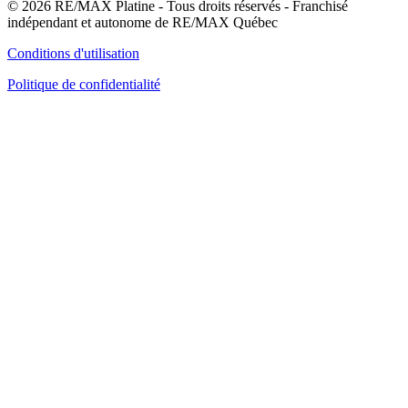
© 2026 RE/MAX Platine - Tous droits réservés - Franchisé
indépendant et autonome de RE/MAX Québec
Conditions d'utilisation
Politique de confidentialité