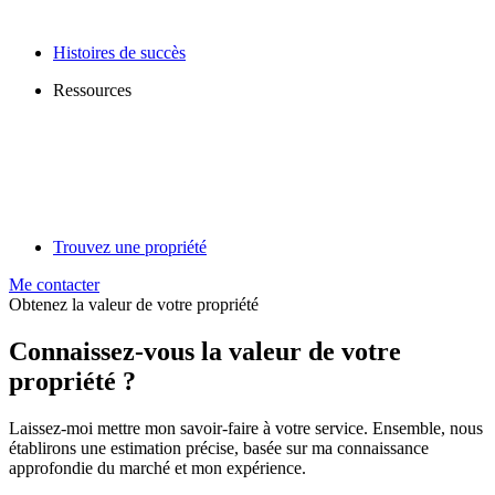
Histoires de succès
Ressources
Trouvez une propriété
Me contacter
Obtenez la valeur de votre propriété
Connaissez-vous la valeur de votre
propriété ?
Laissez-moi mettre mon savoir-faire à votre service. Ensemble, nous
établirons une estimation précise, basée sur ma connaissance
approfondie du marché et mon expérience.