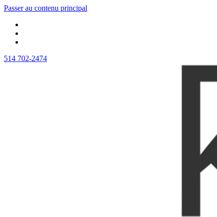
Passer au contenu principal
514 702-2474