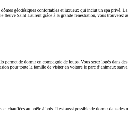
s dômes géodésiques confortables et luxueux qui inclut un spa privé. La
le fleuve Saint-Laurent grâce à la grande fenestration, vous trouverez a
lo permet de dormir en compagnie de loups. Vous serez logés dans des c
sion pour toute la famille de visiter en voiture le parc d’animaux sauvag
 et chauffées au poêle à bois. Il est aussi possible de dormir dans des 