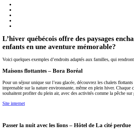
L’hiver québécois offre des paysages encha
enfants en une aventure mémorable?
Voici quelques exemples d’endroits adaptés aux familles, qui rendront
Maisons flottantes – Bora Boréal
Pour un séjour unique sur l’eau glacée, découvrez les chalets flottants
imprenable sur la nature environnante, même en plein hiver. Chaque cha
souhaitent profiter du plein air, avec des activités comme la pêche sur 
Site internet
Passer la nuit avec les lions – Hôtel de La cité perdue