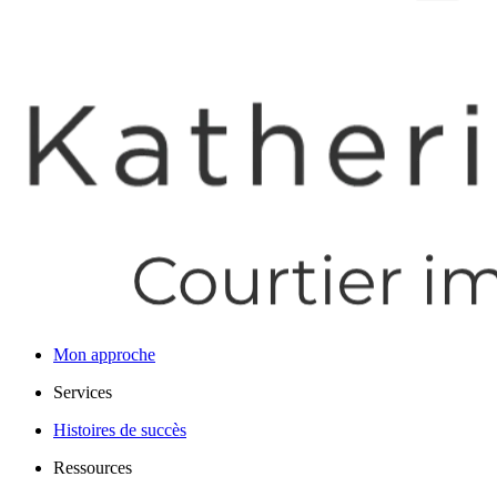
Mon approche
Services
Histoires de succès
Ressources