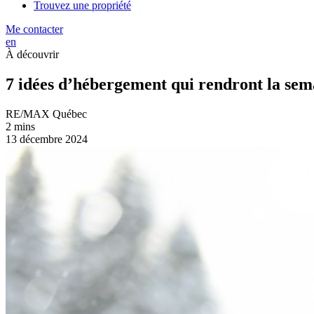
Trouvez une propriété
Me contacter
en
À découvrir
7 idées d’hébergement qui rendront la se
RE/MAX Québec
2 mins
13 décembre 2024