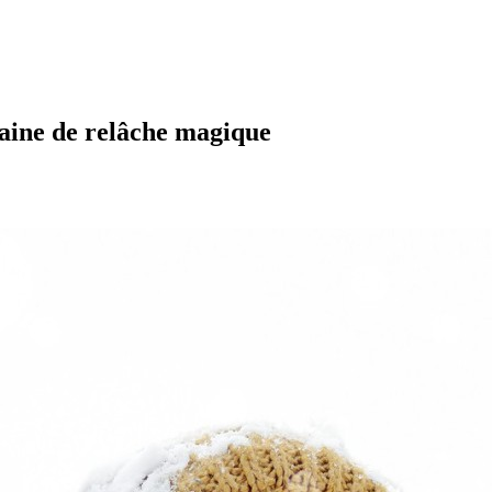
maine de relâche magique