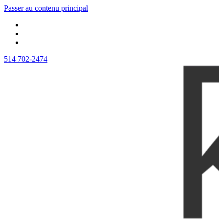
Passer au contenu principal
514 702-2474