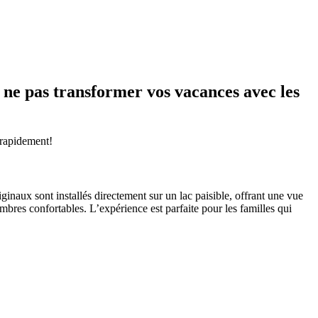
 ne pas transformer vos vacances avec les
 rapidement!
ginaux sont installés directement sur un lac paisible, offrant une vue
bres confortables. L’expérience est parfaite pour les familles qui