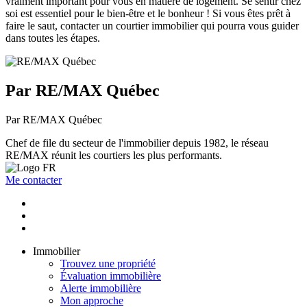
vraiment important pour vous en matière de logement. Se sentir chez
soi est essentiel pour le bien-être et le bonheur ! Si vous êtes prêt à
faire le saut, contacter un courtier immobilier qui pourra vous guider
dans toutes les étapes.
Par RE/MAX Québec
Par RE/MAX Québec
Chef de file du secteur de l'immobilier depuis 1982, le réseau
RE/MAX réunit les courtiers les plus performants.
Me contacter
Immobilier
Trouvez une propriété
Évaluation immobilière
Alerte immobilière
Mon approche