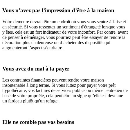
Vous n’avez pas l’impression d’être à la maison
Votre demeure devrait être un endroit où vous vous sentez à l'aise et
en sécurité. Si vous ressentez un sentiment d'étrangeté lorsque vous
y êtes, cela est un fort indicateur de votre inconfort. Par contre, avant
de penser à déménager, vous pourriez peut-être essayer de rendre la
décoration plus chaleureuse ou d’acheter des dispositifs qui
augmenteront l’aspect sécuritaire.
Vous avez du mal à la payer
Les contraintes financières peuvent rendre votre maison
insoutenable à long terme. Si vous luttez pour payer votre prêt
hypothécaire, vos factures de services publics ou même l'entretien de
base de votre propriété, cela peut être un signe qu’elle est devenue
un fardeau plutôt qu'un refuge.
Elle ne comble pas vos besoins