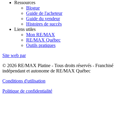
Ressources
Blogue
Guide de l'acheteur
Guide du vendeur
Histoires de succès
Liens utiles
Mon RE/MAX
RE/MAX Québec
Outils pratiques
Site web par
© 2026 RE/MAX Platine - Tous droits réservés - Franchisé
indépendant et autonome de RE/MAX Québec
Conditions d'utilisation
Politique de confidentialité