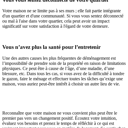
Votre maison ne se limite pas à ses murs ; elle fait partie intégrante
d'un quartier et d'une communauté. Si vous vous sentez déconnecté
ou mal à l'aise dans votre quartier, cela peut avoir un impact
significatif sur votre satisfaction à l'égard de votre demeure.
Vous n’avez plus la santé pour l’entretenir
Une des autres causes les plus fréquentes de déménagement est
l’impossibilité de prendre soin de la propriété en raison de limitations
physiques. Ce peut être à cause de l’âge, d’une maladie, d’une
blessure, etc. Dans tous les cas, si vous avez de la difficulté à tondre
le gazon, faire le ménage et effectuer toutes les tâches qu’exige une
maison, vous auriez peut-être intérêt à choisir un autre lieu de vie.
Reconnaître que votre maison ne vous convient plus peut être le
premier pas vers un changement positif. Écoutez votre intuition,
évaluez vos besoins et prenez le temps de réfléchir à ce qui est