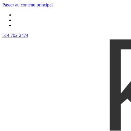
Passer au contenu principal
514 702-2474