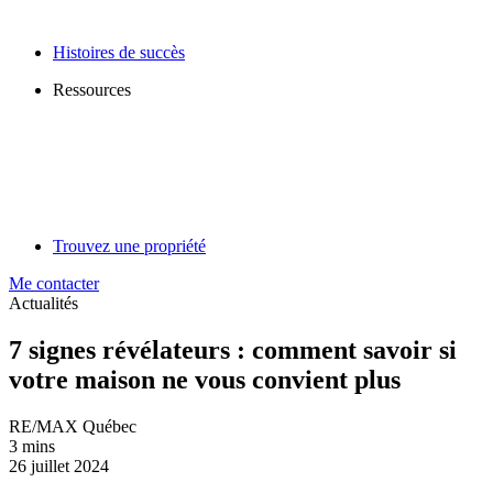
Histoires de succès
Ressources
Trouvez une propriété
Me contacter
Actualités
7 signes révélateurs : comment savoir si
votre maison ne vous convient plus
RE/MAX Québec
3 mins
26 juillet 2024