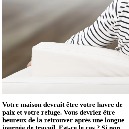
Votre maison devrait être votre havre de
paix et votre refuge. Vous devriez être
heureux de la retrouver après une longue
journée de travail. Est-ce le cas ? Si non,