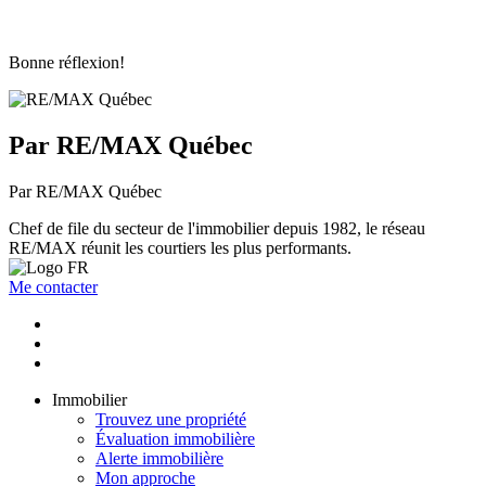
Bonne réflexion!
Par RE/MAX Québec
Par RE/MAX Québec
Chef de file du secteur de l'immobilier depuis 1982, le réseau
RE/MAX réunit les courtiers les plus performants.
Me contacter
Immobilier
Trouvez une propriété
Évaluation immobilière
Alerte immobilière
Mon approche