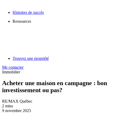
Histoires de succès
Ressources
Trouvez une propriété
Me contacter
Immobilier
Acheter une maison en campagne : bon
investissement ou pas?
RE/MAX Québec
2 mins
9 novembre 2025