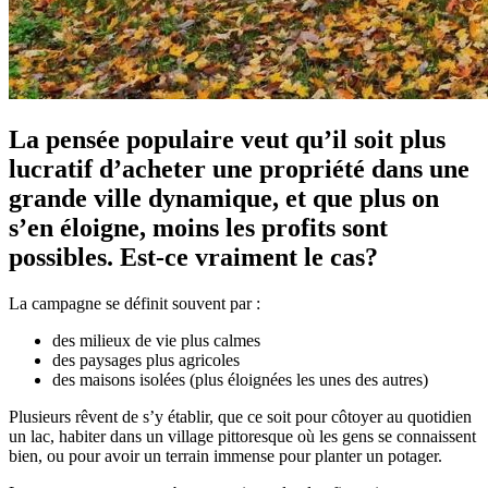
La pensée populaire veut qu’il soit plus
lucratif d’acheter une propriété dans une
grande ville dynamique, et que plus on
s’en éloigne, moins les profits sont
possibles. Est-ce vraiment le cas?
La campagne se définit souvent par :
des milieux de vie plus calmes
des paysages plus agricoles
des maisons isolées (plus éloignées les unes des autres)
Plusieurs rêvent de s’y établir, que ce soit pour côtoyer au quotidien
un lac, habiter dans un village pittoresque où les gens se connaissent
bien, ou pour avoir un terrain immense pour planter un potager.