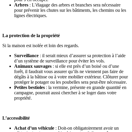
Arbres
: L’élagage des arbres et branches sera nécessaire
pour prévenir les chutes sur les bâtiments, les chemins ou les
lignes électriques.
La protection de la propriété
Si la maison est isolée et loin des regards.
Surveillance
: il serait mieux d’assurer sa protection à l’aide
d’un système de surveillance pour éviter les vols.
Animaux sauvages
: si elle est près d’un boisé ou d’une
forêt, il faudrait vous assurer qu’ils ne viennent pas faire de
dégâts à la bâtisse ou à votre mobilier extérieur. Clôturer pour
protéger le potager ou les poubelles sera peut-être nécessaire.
Petites bestioles
: la vermine, présente en grande quantité en
campagne, pourrait aussi chercher à se loger dans votre
propriété.
L’accessibilité
Achat d’un véhicule
: Doit-on obligatoirement avoir un