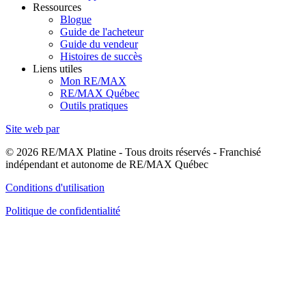
Ressources
Blogue
Guide de l'acheteur
Guide du vendeur
Histoires de succès
Liens utiles
Mon RE/MAX
RE/MAX Québec
Outils pratiques
Site web par
© 2026 RE/MAX Platine - Tous droits réservés - Franchisé
indépendant et autonome de RE/MAX Québec
Conditions d'utilisation
Politique de confidentialité