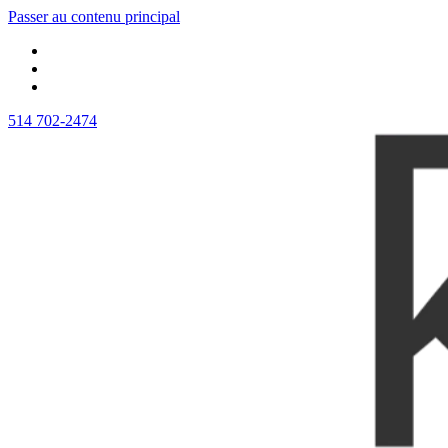
Passer au contenu principal
514 702-2474