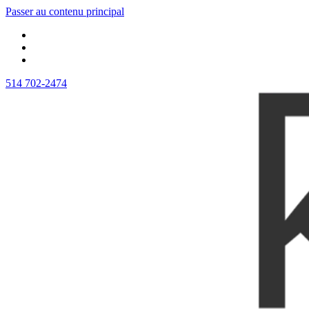
Passer au contenu principal
514 702-2474