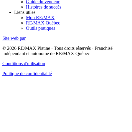
Guide du vendeur
Histoires de succès
Liens utiles
Mon RE/MAX
RE/MAX Québec
Outils pratiques
Site web par
© 2026 RE/MAX Platine - Tous droits réservés - Franchisé
indépendant et autonome de RE/MAX Québec
Conditions d'utilisation
Politique de confidentialité