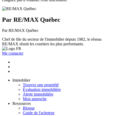
Par RE/MAX Québec
Par RE/MAX Québec
Chef de file du secteur de l'immobilier depuis 1982, le réseau
RE/MAX réunit les courtiers les plus performants.
Me contacter
Immobilier
Trouvez une propriété
Évaluation immobilière
Alerte immobilière
Mon approche
Ressources
Blogue
Guide de l'acheteur