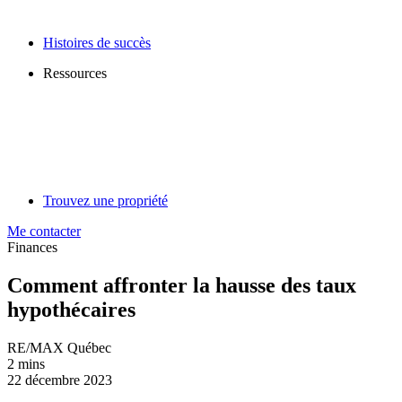
Histoires de succès
Ressources
Trouvez une propriété
Me contacter
Finances
Comment affronter la hausse des taux
hypothécaires
RE/MAX Québec
2 mins
22 décembre 2023