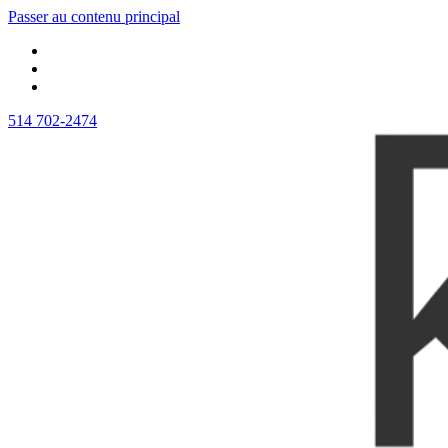
Passer au contenu principal
514 702-2474