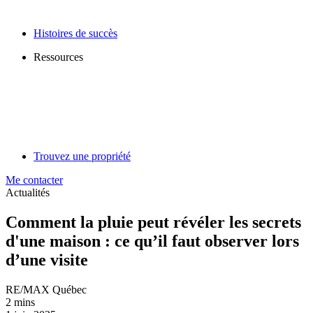
Histoires de succès
Ressources
Trouvez une propriété
Me contacter
Actualités
Comment la pluie peut révéler les secrets
d'une maison : ce qu’il faut observer lors
d’une visite
RE/MAX Québec
2 mins