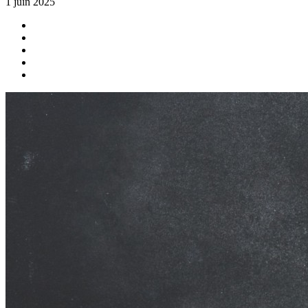
1 juin 2025