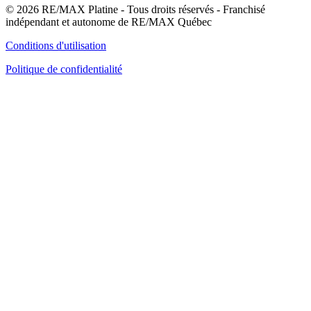
© 2026 RE/MAX Platine - Tous droits réservés - Franchisé
indépendant et autonome de RE/MAX Québec
Conditions d'utilisation
Politique de confidentialité