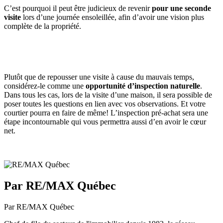
C’est pourquoi il peut être judicieux de revenir
pour une seconde
visite
lors d’une journée ensoleillée, afin d’avoir une vision plus
complète de la propriété.
Plutôt que de repousser une visite à cause du mauvais temps,
considérez-le comme une
opportunité d’inspection naturelle
.
Dans tous les cas, lors de la visite d’une maison, il sera possible de
poser toutes les questions en lien avec vos observations. Et votre
courtier pourra en faire de même! L’inspection pré-achat sera une
étape incontournable qui vous permettra aussi d’en avoir le cœur
net.
Par RE/MAX Québec
Par RE/MAX Québec