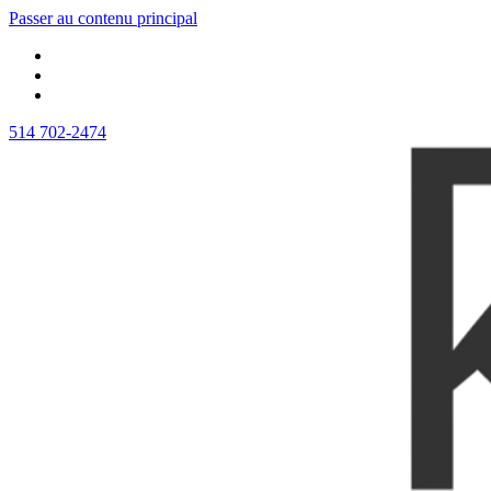
Passer au contenu principal
514 702-2474