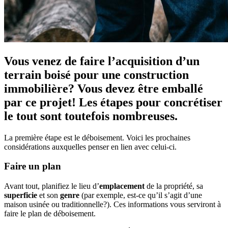
Vous venez de faire l’acquisition d’un
terrain boisé pour une construction
immobilière? Vous devez être emballé
par ce projet! Les étapes pour concrétiser
le tout sont toutefois nombreuses.
La première étape est le déboisement. Voici les prochaines
considérations auxquelles penser en lien avec celui-ci.
Faire un plan
Avant tout, planifiez le lieu d’
emplacement
de la propriété, sa
superficie
et son
genre
(par exemple, est-ce qu’il s’agit d’une
maison usinée ou traditionnelle?). Ces informations vous serviront à
faire le plan de déboisement.