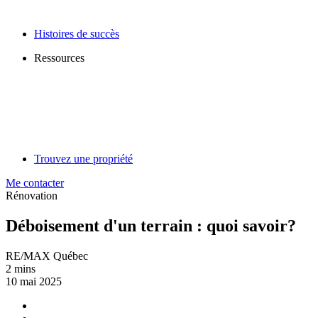
Histoires de succès
Ressources
Trouvez une propriété
Me contacter
Rénovation
Déboisement d'un terrain : quoi savoir?
RE/MAX Québec
2 mins
10 mai 2025