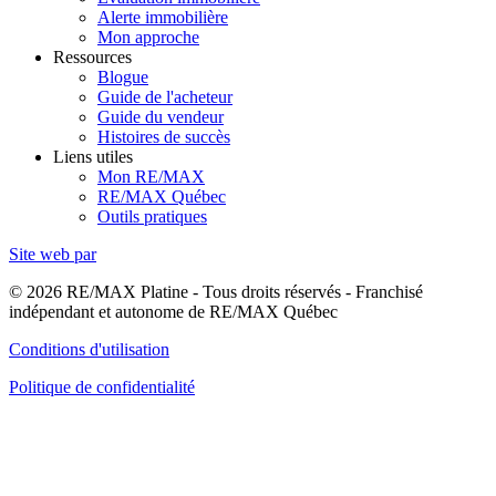
Alerte immobilière
Mon approche
Ressources
Blogue
Guide de l'acheteur
Guide du vendeur
Histoires de succès
Liens utiles
Mon RE/MAX
RE/MAX Québec
Outils pratiques
Site web par
© 2026 RE/MAX Platine - Tous droits réservés - Franchisé
indépendant et autonome de RE/MAX Québec
Conditions d'utilisation
Politique de confidentialité