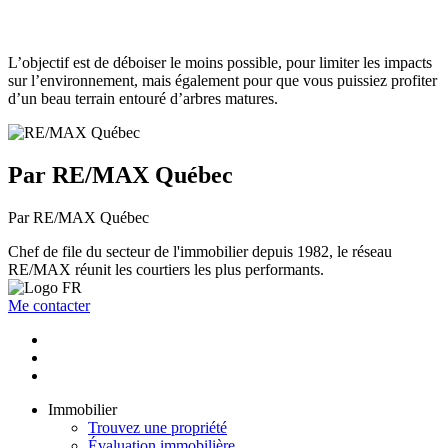
L’objectif est de déboiser le moins possible, pour limiter les impacts
sur l’environnement, mais également pour que vous puissiez profiter
d’un beau terrain entouré d’arbres matures.
Par RE/MAX Québec
Par RE/MAX Québec
Chef de file du secteur de l'immobilier depuis 1982, le réseau
RE/MAX réunit les courtiers les plus performants.
Me contacter
Immobilier
Trouvez une propriété
Évaluation immobilière