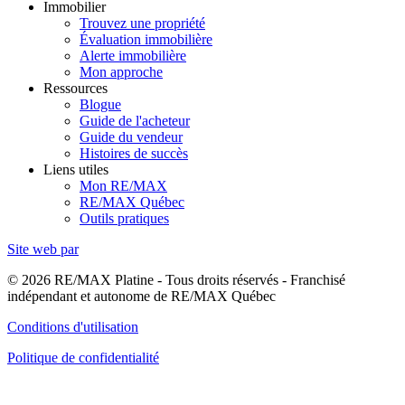
Immobilier
Trouvez une propriété
Évaluation immobilière
Alerte immobilière
Mon approche
Ressources
Blogue
Guide de l'acheteur
Guide du vendeur
Histoires de succès
Liens utiles
Mon RE/MAX
RE/MAX Québec
Outils pratiques
Site web par
© 2026 RE/MAX Platine - Tous droits réservés - Franchisé
indépendant et autonome de RE/MAX Québec
Conditions d'utilisation
Politique de confidentialité