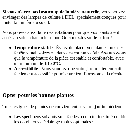
Si vous n'avez pas beaucoup de lumière naturelle
, vous pouvez
envisager des lampes de culture à DEL, spécialement conçues pour
imiter la lumière du soleil.
Vous pouvez aussi faire des
rotations
pour que vos plants aient
accès au soleil chacun leur tour. Ou sortez-les sur le balcon!
Température stable
: Évitez de placer vos plantes près des
fenêtres mal isolées ou dans des courants d’air. Assurez-vous
que la température de la pièce est stable et confortable, avec
un minimum de 18-20°C.
Accessibilité
: Vous voudrez que votre jardin intérieur soit
facilement accessible pour l'entretien, l'arrosage et la récolte.
Opter pour les bonnes plantes
Tous les types de plantes ne conviennent pas à un jardin intérieur.
Les spécimens suivants sont faciles à entretenir et tolèrent bien
les conditions d'éclairage moins optimales :