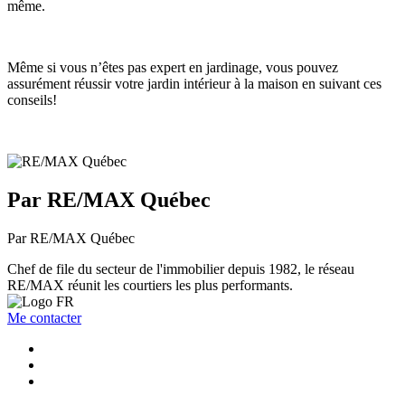
même.
Même si vous n’êtes pas expert en jardinage, vous pouvez
assurément réussir votre jardin intérieur à la maison en suivant ces
conseils!
Par RE/MAX Québec
Par RE/MAX Québec
Chef de file du secteur de l'immobilier depuis 1982, le réseau
RE/MAX réunit les courtiers les plus performants.
Me contacter