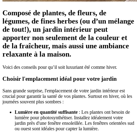
Composé de plantes, de fleurs, de
légumes, de fines herbes (ou d’un mélange
de tout!), un jardin intérieur peut
apporter non seulement de la couleur et
de la fraîcheur, mais aussi une ambiance
relaxante à la maison.
Voici des conseils pour qu’il soit luxuriant été comme hiver.
Choisir l'emplacement idéal pour votre jardin
Sans grande surprise, l'emplacement de votre jardin intérieur est
crucial pour garantir la santé de vos plantes. Surtout en hiver, où les
journées souvent plus sombres :
Lumière en quantité suffisante
: Les plantes ont besoin de
lumière pour photosynthétiser. Installez idéalement votre
jardin près d'une fenêtre ensoleillée. Les fenêtres orientées sud
ou ouest sont idéales pour capter la lumière.