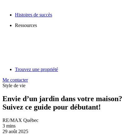
Histoires de succès
Ressources
Trouvez une propriété
Me contacter
Style de vie
Envie d’un jardin dans votre maison?
Suivez ce guide pour débutant!
RE/MAX Québec
3 mins
29 août 2025