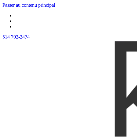
Passer au contenu principal
514 702-2474