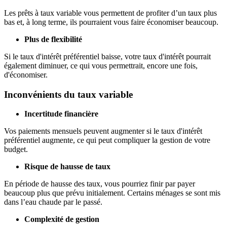
Les prêts à taux variable vous permettent de profiter d’un taux plus
bas et, à long terme, ils pourraient vous faire économiser beaucoup.
Plus de flexibilité
Si le taux d'intérêt préférentiel baisse, votre taux d'intérêt pourrait
également diminuer, ce qui vous permettrait, encore une fois,
d'économiser.
Inconvénients du taux variable
Incertitude financière
Vos paiements mensuels peuvent augmenter si le taux d'intérêt
préférentiel augmente, ce qui peut compliquer la gestion de votre
budget.
Risque de hausse de taux
En période de hausse des taux, vous pourriez finir par payer
beaucoup plus que prévu initialement. Certains ménages se sont mis
dans l’eau chaude par le passé.
Complexité de gestion