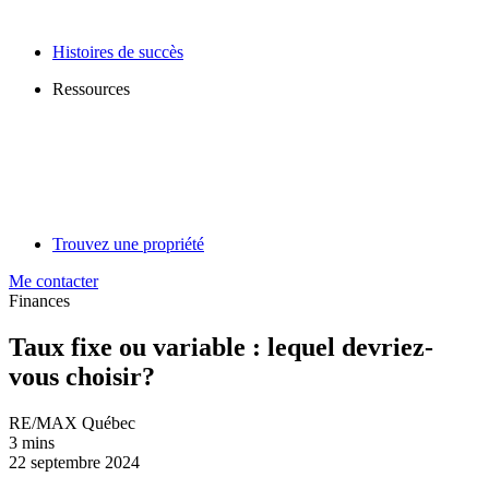
Histoires de succès
Ressources
Trouvez une propriété
Me contacter
Finances
Taux fixe ou variable : lequel devriez-
vous choisir?
RE/MAX Québec
3 mins
22 septembre 2024