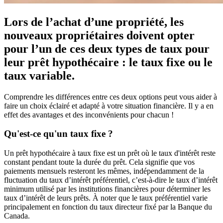
Lors de l’achat d’une propriété, les
nouveaux propriétaires doivent opter
pour l’un de ces deux types de taux pour
leur prêt hypothécaire : le taux fixe ou le
taux variable.
Comprendre les différences entre ces deux options peut vous aider à
faire un choix éclairé et adapté à votre situation financière. Il y a en
effet des avantages et des inconvénients pour chacun !
Qu'est-ce qu'un taux fixe ?
Un prêt hypothécaire à taux fixe est un prêt où le taux d'intérêt reste
constant pendant toute la durée du prêt. Cela signifie que vos
paiements mensuels resteront les mêmes, indépendamment de la
fluctuation du taux d’intérêt préférentiel, c’est-à-dire le taux d’intérêt
minimum utilisé par les institutions financières pour déterminer les
taux d’intérêt de leurs prêts. À noter que le taux préférentiel varie
principalement en fonction du taux directeur fixé par la Banque du
Canada.