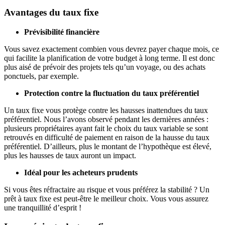
Avantages du taux fixe
Prévisibilité financière
Vous savez exactement combien vous devrez payer chaque mois, ce
qui facilite la planification de votre budget à long terme. Il est donc
plus aisé de prévoir des projets tels qu’un voyage, ou des achats
ponctuels, par exemple.
Protection contre la fluctuation du taux préférentiel
Un taux fixe vous protège contre les hausses inattendues du taux
préférentiel. Nous l’avons observé pendant les dernières années :
plusieurs propriétaires ayant fait le choix du taux variable se sont
retrouvés en difficulté de paiement en raison de la hausse du taux
préférentiel. D’ailleurs, plus le montant de l’hypothèque est élevé,
plus les hausses de taux auront un impact.
Idéal pour les acheteurs prudents
Si vous êtes réfractaire au risque et vous préférez la stabilité ? Un
prêt à taux fixe est peut-être le meilleur choix. Vous vous assurez
une tranquillité d’esprit !