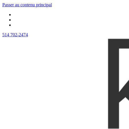
Passer au contenu principal
514 702-2474