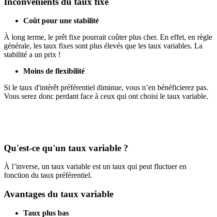
Inconvénients du taux fixe
Coût pour une stabilité
À long terme, le prêt fixe pourrait coûter plus cher. En effet, en règle
générale, les taux fixes sont plus élevés que les taux variables. La
stabilité a un prix !
Moins de flexibilité
Si le taux d'intérêt préférentiel diminue, vous n’en bénéficierez pas.
Vous serez donc perdant face à ceux qui ont choisi le taux variable.
Qu'est-ce qu'un taux variable ?
À l’inverse, un taux variable est un taux qui peut fluctuer en
fonction du taux préférentiel.
Avantages du taux variable
Taux plus bas