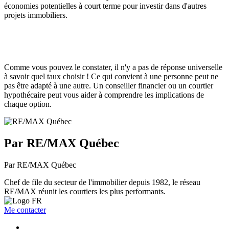
économies potentielles à court terme pour investir dans d'autres
projets immobiliers.
Comme vous pouvez le constater, il n'y a pas de réponse universelle
à savoir quel taux choisir ! Ce qui convient à une personne peut ne
pas être adapté à une autre. Un conseiller financier ou un courtier
hypothécaire peut vous aider à comprendre les implications de
chaque option.
Par RE/MAX Québec
Par RE/MAX Québec
Chef de file du secteur de l'immobilier depuis 1982, le réseau
RE/MAX réunit les courtiers les plus performants.
Me contacter